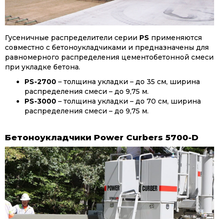
Гусеничные распределители серии
PS
применяются
совместно с бетоноукладчиками и предназначены для
равномерного распределения цементобетонной смеси
при укладке бетона.
PS-2700
– толщина укладки – до 35 см, ширина
распределения смеси – до 9,75 м.
PS-3000
– толщина укладки – до 70 см, ширина
распределения смеси – до 9,75 м.
Бетоноукладчики Power Curbers 5700-D