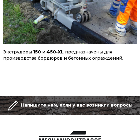
Экструдеры
150
и
450-XL
предназначены для
производства бордюров и бетонных ограждений.
Напишите нам, если у вас возникли вопросы