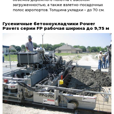
загруженностью, а также взлетно-посадочных
полос аэропортов. Толщина укладки – до 70 см.
Гусеничные бетоноукладчики Power
Pavers серии FP рабочая ширина до 9,75 м