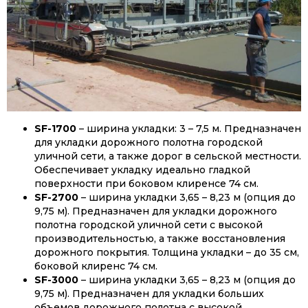
SF-1700
– ширина укладки: 3 – 7,5 м. Предназначен
для укладки дорожного полотна городской
уличной сети, а также дорог в сельской местности.
Обеспечивает укладку идеально гладкой
поверхности при боковом клиренсе 74 см.
SF-2700
– ширина укладки 3,65 – 8,23 м (опция до
9,75 м). Предназначен для укладки дорожного
полотна городской уличной сети с высокой
производительностью, а также восстановления
дорожного покрытия. Толщина укладки – до 35 см,
боковой клиренс 74 см.
SF-3000
– ширина укладки 3,65 – 8,23 м (опция до
9,75 м). Предназначен для укладки больших
объемов дорожного полотна с высокой