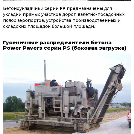
Бетоноукладчики серии
FP
предназначены для
укладки прямых участков дорог, взлетно-посадочных
полос аэропортов, устройства производственных и
складских площадок большой площади.
Гусеничные распределители бетона
Power Pavers серии PS (боковая загрузка)