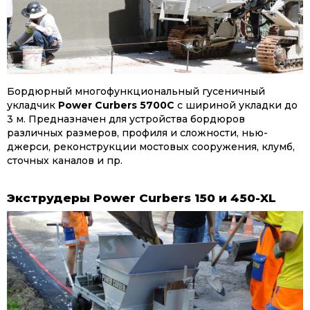
Бордюрный многофункциональный гусеничный
укладчик
Power Curbers 5700C
с шириной укладки до
3 м. Предназначен для устройства бордюров
различных размеров, профиля и сложности, нью-
джерси, реконструкции мостовых сооружения, клумб,
сточных каналов и пр.
Экструдеры Power Curbers 150 и 450-XL