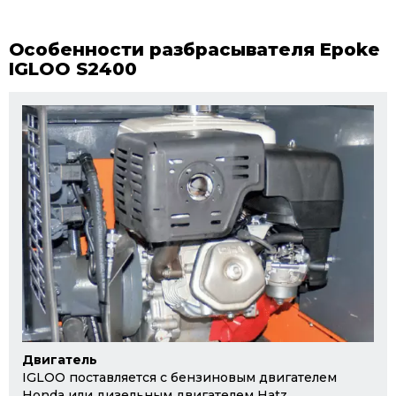
Особенности разбрасывателя Epoke
IGLOO S2400
Двигатель
IGLOO поставляется с бензиновым двигателем
Honda или дизельным двигателем Hatz.