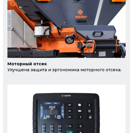
Моторный отсек
Улучшена защита и эргономика моторного отсека.