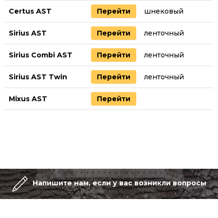
Certus AST
Перейти
шнековый
Sirius AST
Перейти
ленточный
Sirius Combi AST
Перейти
ленточный
Sirius AST Twin
Перейти
ленточный
Mixus AST
Перейти
Напишите нам, если у вас возникли вопросы