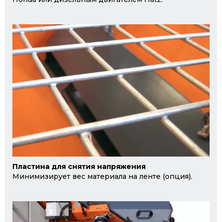
Пластина для снятия напряжения
Минимизирует вес материала на ленте (опция).