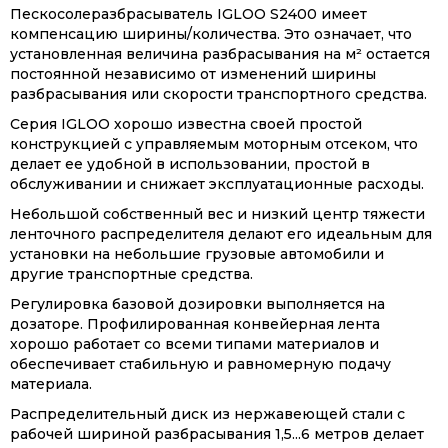
Пескосолеразбрасыватель IGLOO S2400 имеет
компенсацию ширины/количества. Это означает, что
установленная величина разбрасывания на м² остается
постоянной независимо от изменений ширины
разбрасывания или скорости транспортного средства.
Серия IGLOO хорошо известна своей простой
конструкцией с управляемым моторным отсеком, что
делает ее удобной в использовании, простой в
обслуживании и снижает эксплуатационные расходы.
Небольшой собственный вес и низкий центр тяжести
ленточного распределителя делают его идеальным для
установки на небольшие грузовые автомобили и
другие транспортные средства.
Регулировка базовой дозировки выполняется на
дозаторе. Профилированная конвейерная лента
хорошо работает со всеми типами материалов и
обеспечивает стабильную и равномерную подачу
материала.
Распределительный диск из нержавеющей стали с
рабочей шириной разбрасывания 1,5...6 метров делает