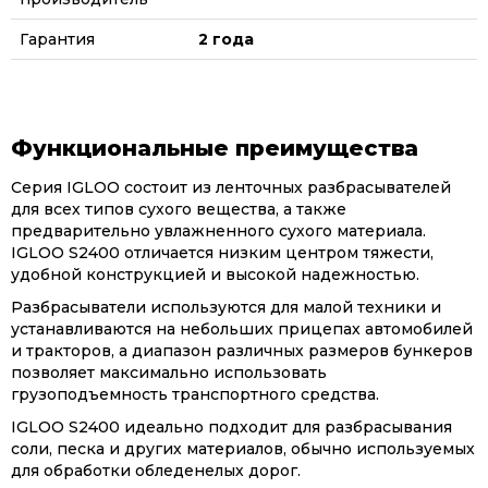
Гарантия
2 года
Функциональные преимущества
Серия IGLOO состоит из ленточных разбрасывателей
для всех типов сухого вещества, а также
предварительно увлажненного сухого материала.
IGLOO S2400 отличается низким центром тяжести,
удобной конструкцией и высокой надежностью.
Разбрасыватели используются для малой техники и
устанавливаются на небольших прицепах автомобилей
и тракторов, а диапазон различных размеров бункеров
позволяет максимально использовать
грузоподъемность транспортного средства.
IGLOO S2400 идеально подходит для разбрасывания
соли, песка и других материалов, обычно используемых
для обработки обледенелых дорог.