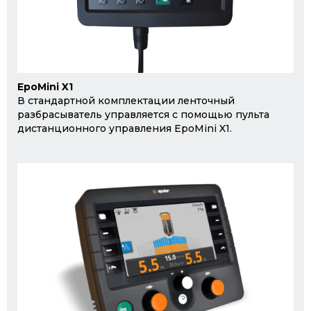
EpoMini X1
В стандартной комплектации ленточный
разбрасыватель управляется с помощью пульта
дистанционного управления EpoMini X1.