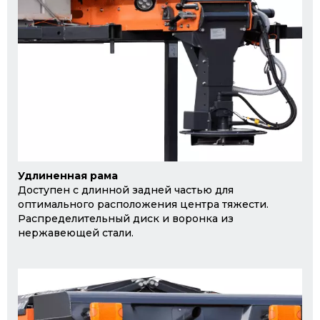
Удлиненная рама
Доступен с длинной задней частью для
оптимального расположения центра тяжести.
Распределительный диск и воронка из
нержавеющей стали.